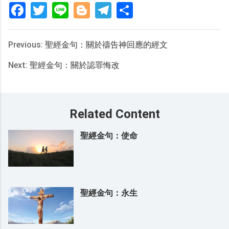
Facebook
Twitter
Line
Blogger
Telegram
分
享
Previous:
聖經金句：關於禱告神回應的經文
Next:
聖經金句：關於認罪悔改
Related Content
聖經金句：使命
聖經金句：永生