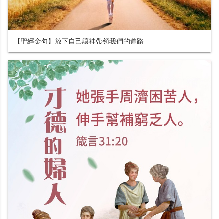
【聖經金句】放下自己讓神帶領我們的道路