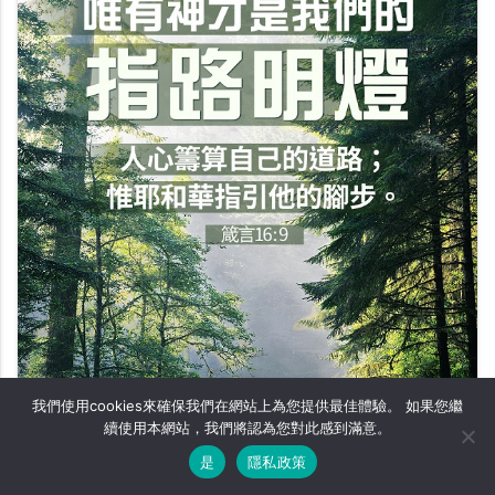
我們使用cookies來確保我們在網站上為您提供最佳體驗。 如果您繼
續使用本網站，我們將認為您對此感到滿意。
是
隱私政策