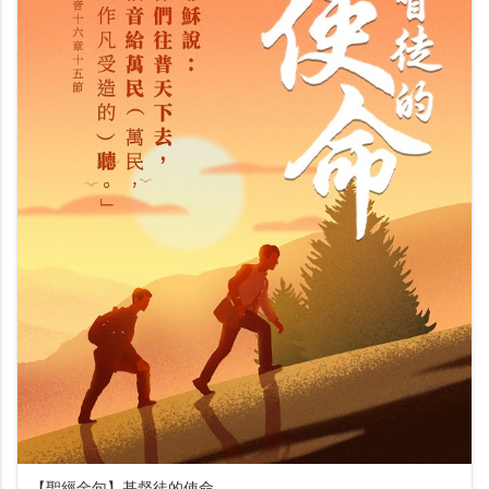
【聖經金句】基督徒的使命