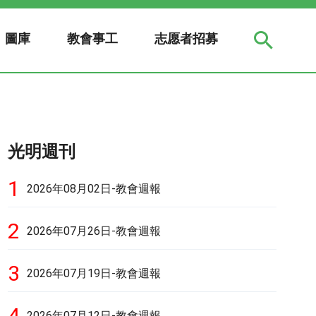
圖庫
教會事工
志愿者招募
光明週刊
1
2026年08月02日-教會週報
2
2026年07月26日-教會週報
3
2026年07月19日-教會週報
4
2026年07月12日-教會週報