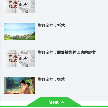
聖經金句：祈求
聖經金句：關於禱告神回應的經文
聖經金句：智慧
Menu