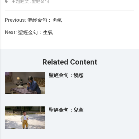
主題經文
,
聖經金句
Previous:
聖經金句：勇氣
Next:
聖經金句：生氣
Related Content
聖經金句：饒恕
聖經金句：兒童