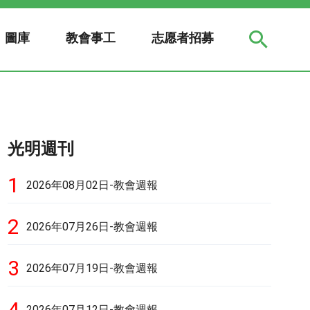
圖庫
教會事工
志愿者招募
光明週刊
1
2026年08月02日-教會週報
2
2026年07月26日-教會週報
3
2026年07月19日-教會週報
4
2026年07月12日-教會週報