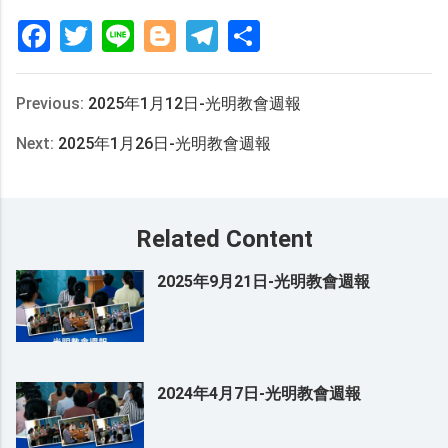
Facebook
Twitter
Line
Blogger
Telegram
分
享
Previous:
2025年1月12日-光明教會週報
Next:
2025年1月26日-光明教會週報
Related Content
2025年9月21日-光明教會週報
2024年4月7日-光明教會週報