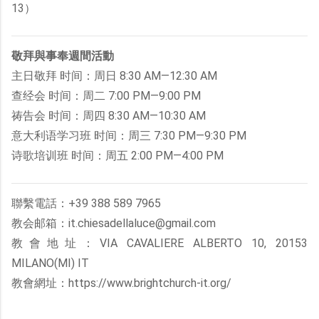
13）
敬拜與事奉週間活動
主日敬拜 时间：周日 8:30 AM—12:30 AM
查经会 时间：周二 7:00 PM—9:00 PM
祷告会 时间：周四 8:30 AM—10:30 AM
意大利语学习班 时间：周三 7:30 PM—9:30 PM
诗歌培训班 时间：周五 2:00 PM—4:00 PM
聯繫電話：+39 388 589 7965
教会邮箱：it.chiesadellaluce@gmail.com
教會地址：VIA CAVALIERE ALBERTO 10, 20153
MILANO(MI) IT
教會網址：https://www.brightchurch-it.org/