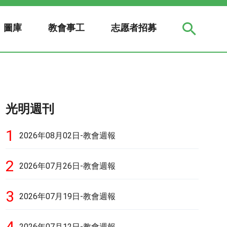
圖庫
教會事工
志愿者招募
光明週刊
1
2026年08月02日-教會週報
2
2026年07月26日-教會週報
3
2026年07月19日-教會週報
4
2026年07月12日-教會週報