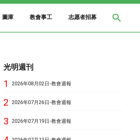
圖庫
教會事工
志愿者招募
光明週刊
1
2026年08月02日-教會週報
2
2026年07月26日-教會週報
3
2026年07月19日-教會週報
4
2026年07月12日-教會週報