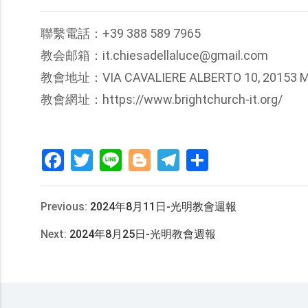
聯繫電話：+39 388 589 7965
教会邮箱：it.chiesadellaluce@gmail.com
教會地址：VIA CAVALIERE ALBERTO 10, 20153 MI
教會網址：https://www.brightchurch-it.org/
Facebook
Twitter
Line
Blogger
Telegram
分
享
Previous:
2024年8月11日-光明教會週報
Next:
2024年8月25日-光明教會週報