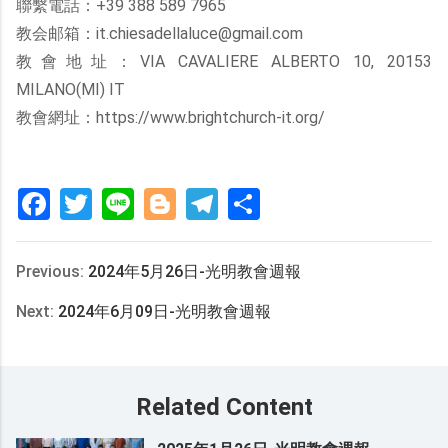
聯繫電話：+39 388 589 7965
教会邮箱：it.chiesadellaluce@gmail.com
教會地址：VIA CAVALIERE ALBERTO 10, 20153
MILANO(MI) IT
教會網址：https://www.brightchurch-it.org/
Facebook
Twitter
Line
Blogger
Telegram
分
享
Previous:
2024年5月26日-光明教會週報
Next:
2024年6月09日-光明教會週報
Related Content