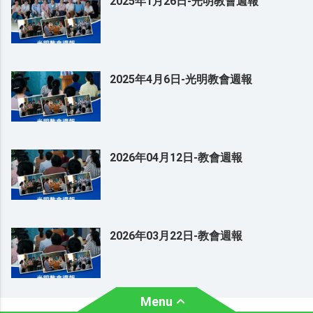
2025年1月26日-光明教會週報
2025年4月6日-光明教會週報
2026年04月12日-教會週報
2026年03月22日-教會週報
Menu