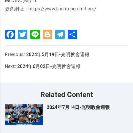
MILANO(MI) IT
教會網址：https://www.brightchurch-it.org/
Facebook
Twitter
Line
Blogger
Telegram
分
享
Previous:
2024年5月19日-光明教會週報
Next:
2024年6月02日-光明教會週報
Related Content
2024年7月14日-光明教會週報