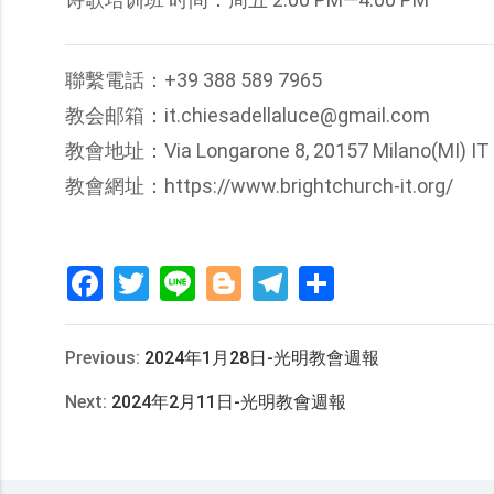
聯繫電話：+39 388 589 7965
教会邮箱：it.chiesadellaluce@gmail.com
教會地址：Via Longarone 8, 20157 Milano(MI) IT
教會網址：https://www.brightchurch-it.org/
Facebook
Twitter
Line
Blogger
Telegram
分
享
Previous:
2024年1月28日-光明教會週報
Next:
2024年2月11日-光明教會週報