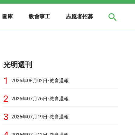
圖庫
教會事工
志愿者招募
光明週刊
1
2026年08月02日-教會週報
2
2026年07月26日-教會週報
3
2026年07月19日-教會週報
4
2026年07月12日-教會週報