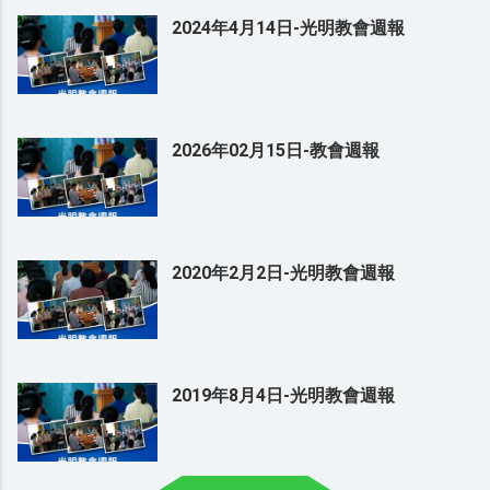
2024年4月14日-光明教會週報
2026年02月15日-教會週報
2020年2月2日-光明教會週報
2019年8月4日-光明教會週報