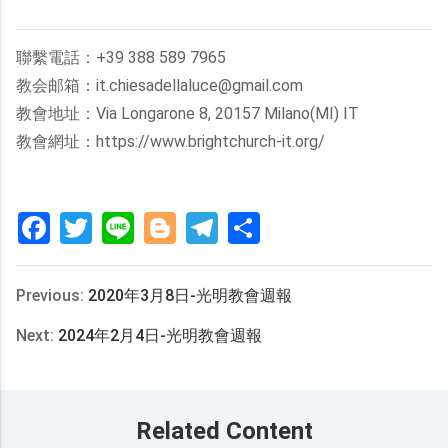
聯繫電話：+39 388 589 7965
教会邮箱：it.chiesadellaluce@gmail.com
教會地址：Via Longarone 8, 20157 Milano(MI) IT
教會網址：https://www.brightchurch-it.org/
Facebook
Twitter
Line
Blogger
Telegram
分
享
Previous:
2020年3月8日-光明教會週報
Next:
2024年2月4日-光明教會週報
Related Content