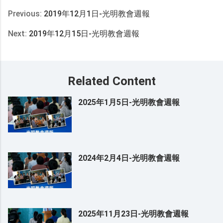
Previous:
2019年12月1日-光明教會週報
Next:
2019年12月15日-光明教會週報
Related Content
2025年1月5日-光明教會週報
2024年2月4日-光明教會週報
2025年11月23日-光明教會週報