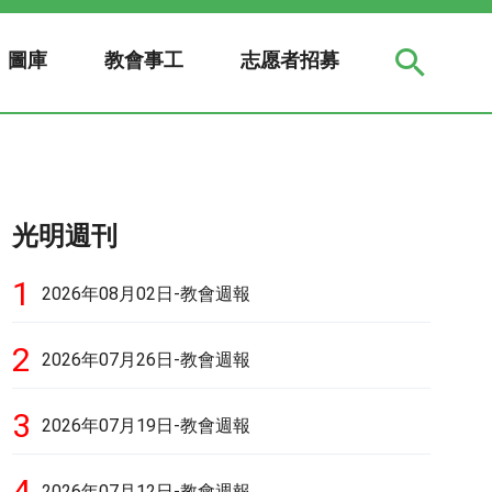
圖庫
教會事工
志愿者招募
光明週刊
1
2026年08月02日-教會週報
2
2026年07月26日-教會週報
3
2026年07月19日-教會週報
4
2026年07月12日-教會週報