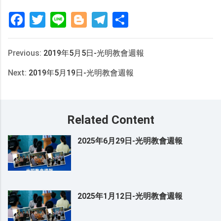
Facebook
Twitter
Line
Blogger
Telegram
分
享
Previous:
2019年5月5日-光明教會週報
Next:
2019年5月19日-光明教會週報
Related Content
2025年6月29日-光明教會週報
2025年1月12日-光明教會週報