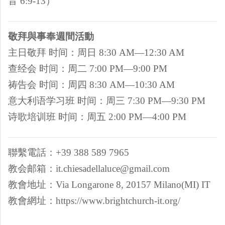
音 6:9-13）
敬拜與事奉週間活動
主日敬拜 时间：周日 8:30 AM—12:30 AM
查经会 时间：周二 7:00 PM—9:00 PM
祷告会 时间：周四 8:30 AM—10:30 AM
意大利语学习班 时间：周三 7:30 PM—9:30 PM
诗歌培训班 时间：周五 2:00 PM—4:00 PM
聯繫電話：+39 388 589 7965
教会邮箱：it.chiesadellaluce@gmail.com
教會地址：Via Longarone 8, 20157 Milano(MI) IT
教會網址：https://www.brightchurch-it.org/