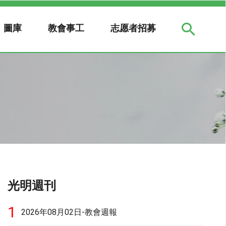
圖庫
教會事工
志愿者招募
光明週刊
1
2026年08月02日-教會週報