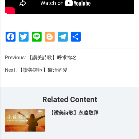
Facebook
Twitter
Line
Blogger
Telegram
分
享
Previous:
【讚美詩歌】呼求祢名
Next:
【讚美詩歌】醫治的愛
Related Content
【讚美詩歌】永遠敬拜