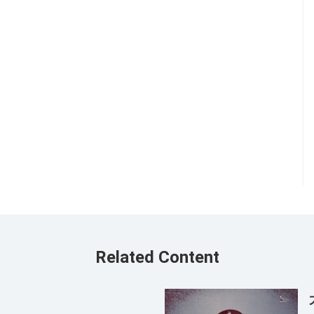
Related Content