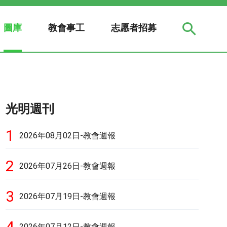
圖庫
教會事工
志愿者招募
光明週刊
1
2026年08月02日-教會週報
2
2026年07月26日-教會週報
3
2026年07月19日-教會週報
4
2026年07月12日-教會週報