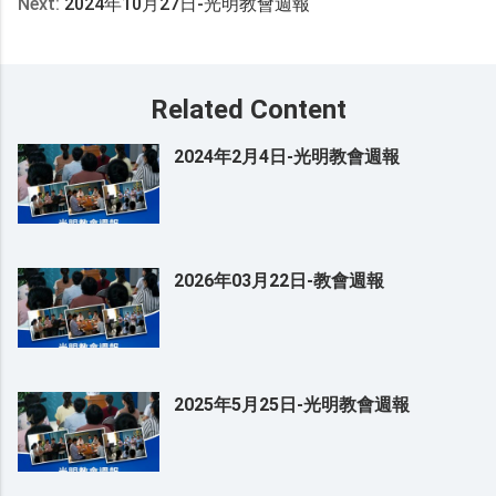
Next:
2024年10月27日-光明教會週報
Related Content
2024年2月4日-光明教會週報
2026年03月22日-教會週報
2025年5月25日-光明教會週報