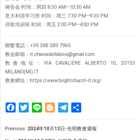
祷告会 时间：周四 8:30 AM—10:30 AM
意大利语学习班 时间：周三 7:30 PM—9:30 PM
诗歌培训班 时间：周五 2:00 PM—4:00 PM
聯繫電話：+39 388 589 7965
教会邮箱：it.chiesadellaluce@gmail.com
教會地址：VIA CAVALIERE ALBERTO 10, 20153
MILANO(MI) IT
教會網址：https://www.brightchurch-it.org/
Facebook
Twitter
Line
Blogger
Telegram
分
享
Previous:
2024年10月13日-光明教會週報