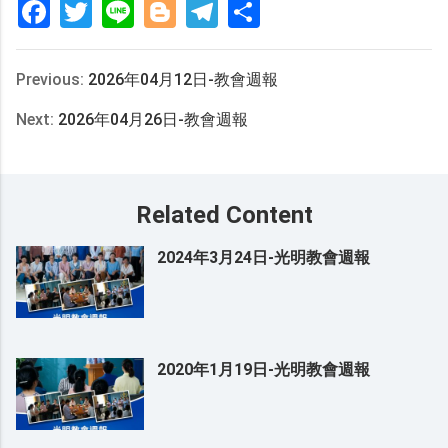
Facebook
Twitter
Line
Blogger
Telegram
分
享
Previous:
2026年04月12日-教會週報
Next:
2026年04月26日-教會週報
Related Content
2024年3月24日-光明教會週報
2020年1月19日-光明教會週報