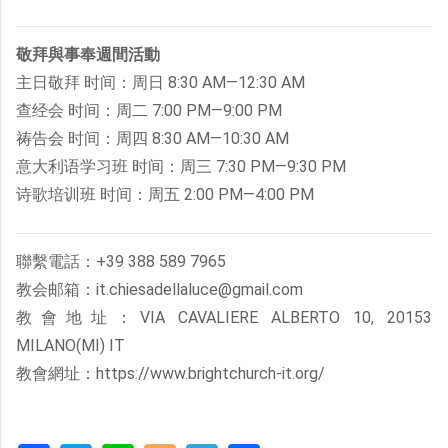
敬拜與事奉週間活動
主日敬拜 时间：周日 8:30 AM—12:30 AM
查经会 时间：周二 7:00 PM—9:00 PM
祷告会 时间：周四 8:30 AM—10:30 AM
意大利语学习班 时间：周三 7:30 PM—9:30 PM
诗歌培训班 时间：周五 2:00 PM—4:00 PM
聯繫電話：+39 388 589 7965
教会邮箱：it.chiesadellaluce@gmail.com
教會地址：VIA CAVALIERE ALBERTO 10, 20153
MILANO(MI) IT
教會網址：https://www.brightchurch-it.org/