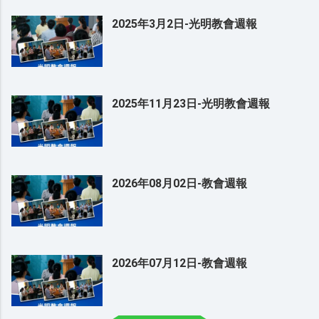
2025年3月2日-光明教會週報
2025年11月23日-光明教會週報
2026年08月02日-教會週報
2026年07月12日-教會週報