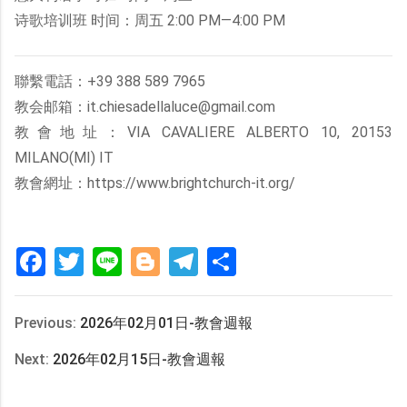
诗歌培训班 时间：周五 2:00 PM—4:00 PM
聯繫電話：+39 388 589 7965
教会邮箱：it.chiesadellaluce@gmail.com
教會地址：VIA CAVALIERE ALBERTO 10, 20153
MILANO(MI) IT
教會網址：https://www.brightchurch-it.org/
Facebook
Twitter
Line
Blogger
Telegram
分
享
Previous:
2026年02月01日-教會週報
Next:
2026年02月15日-教會週報