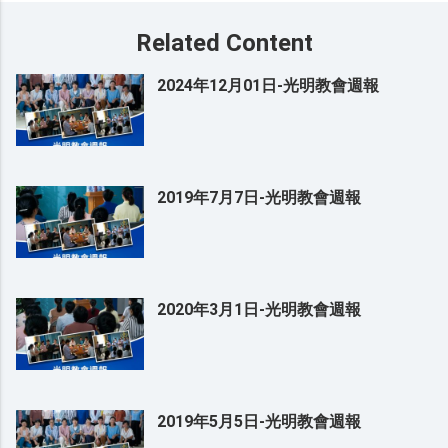
Related Content
2024年12月01日-光明教會週報
2019年7月7日-光明教會週報
2020年3月1日-光明教會週報
2019年5月5日-光明教會週報