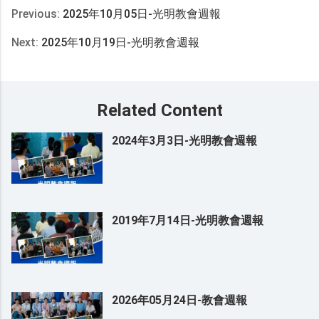
Previous:
2025年10月05日-光明教會週報
Next:
2025年10月19日-光明教會週報
Related Content
2024年3月3日-光明教會週報
2019年7月14日-光明教會週報
2026年05月24日-教會週報