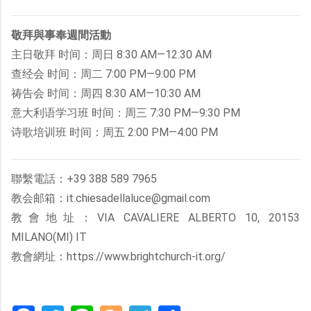
敬拜與事奉週間活動
主日敬拜 时间：周日 8:30 AM—12:30 AM
查经会 时间：周二 7:00 PM—9:00 PM
祷告会 时间：周四 8:30 AM—10:30 AM
意大利语学习班 时间：周三 7:30 PM—9:30 PM
诗歌培训班 时间：周五 2:00 PM—4:00 PM
聯繫電話：+39 388 589 7965
教会邮箱：it.chiesadellaluce@gmail.com
教會地址：VIA CAVALIERE ALBERTO 10, 20153
MILANO(MI) IT
教會網址：https://www.brightchurch-it.org/