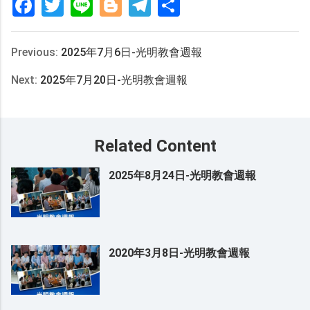
Facebook
Twitter
Line
Blogger
Telegram
分
享
Previous:
2025年7月6日-光明教會週報
Next:
2025年7月20日-光明教會週報
Related Content
2025年8月24日-光明教會週報
2020年3月8日-光明教會週報