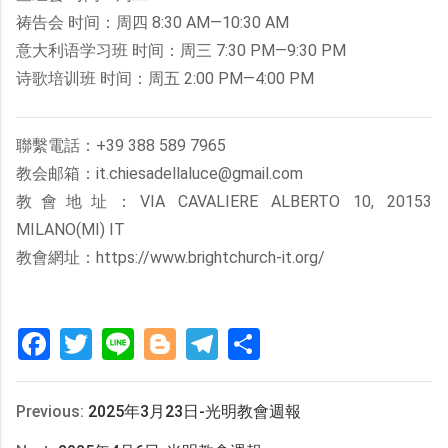
祷告会 时间：周四 8:30 AM—10:30 AM
意大利语学习班 时间：周三 7:30 PM—9:30 PM
诗歌培训班 时间：周五 2:00 PM—4:00 PM
聯繫電話：+39 388 589 7965
教会邮箱：it.chiesadellaluce@gmail.com
教會地址：VIA CAVALIERE ALBERTO 10, 20153
MILANO(MI) IT
教會網址：https://www.brightchurch-it.org/
Facebook
Twitter
Line
Blogger
Telegram
分
享
Previous:
2025年3月23日-光明教會週報