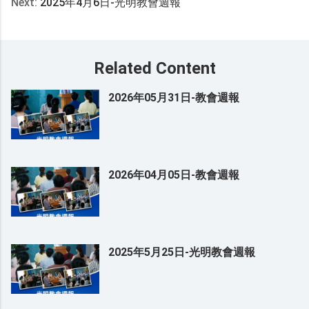
Next:
2025年4月6日-光明教會週報
Related Content
2026年05月31日-教會週報
2026年04月05日-教會週報
2025年5月25日-光明教會週報