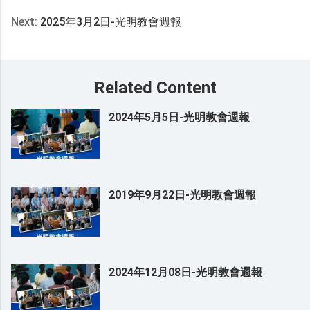
Next:
2025年3月2日-光明教會週報
Related Content
2024年5月5日-光明教會週報
2019年9月22日-光明教會週報
2024年12月08日-光明教會週報