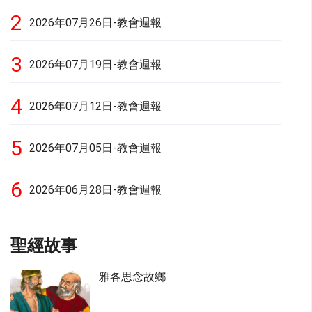
2
2026年07月26日-教會週報
3
2026年07月19日-教會週報
4
2026年07月12日-教會週報
5
2026年07月05日-教會週報
6
2026年06月28日-教會週報
聖經故事
雅各思念故鄉