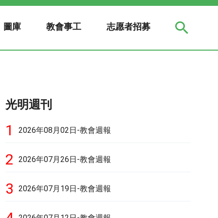
圖庫
教會事工
志愿者招募
光明週刊
1
2026年08月02日-教會週報
2
2026年07月26日-教會週報
3
2026年07月19日-教會週報
4
2026年07月12日-教會週報