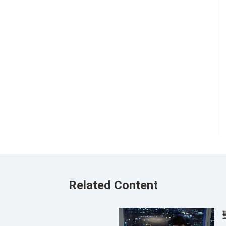
Related Content