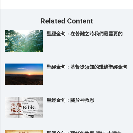
Related Content
聖經金句：在苦難之時我們最需要的
聖經金句：基督徒須知的幾條聖經金句
聖經金句：關於神救恩