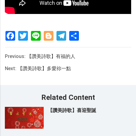
Facebook
Twitter
Line
Blogger
Telegram
分
享
Previous:
【讚美詩歌】有福的人
Next:
【讚美詩歌】多愛祢一點
Related Content
【讚美詩歌】喜迎聖誕